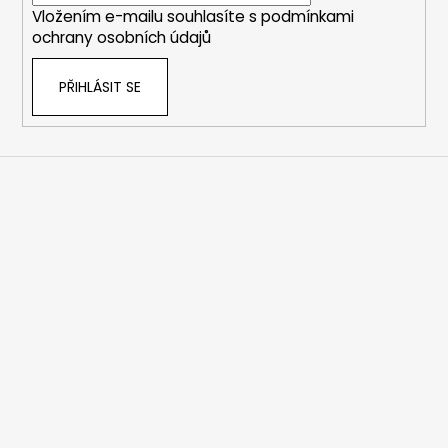
Vložením e-mailu souhlasíte s
podmínkami
ochrany osobních údajů
PŘIHLÁSIT SE