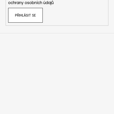
ochrany osobních údajů
PŘIHLÁSIT SE